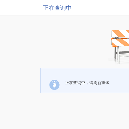
正在查询中
正在查询中，请刷新重试