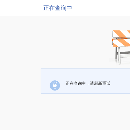
正在查询中
正在查询中，请刷新重试